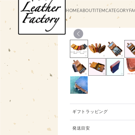
HOME
ABOUT
ITEM
CATEGORY
FA
ギフトラッピング
発送目安